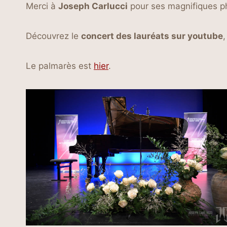
Merci à
Joseph Carlucci
pour ses magnifiques p
Découvrez le
concert des lauréats sur youtube
,
Le palmarès est
hier
.