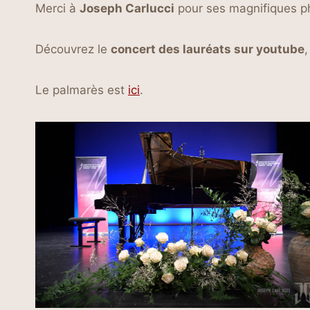
Merci à
Joseph Carlucci
pour ses magnifiques p
Découvrez le
concert des lauréats sur youtube
,
Le palmarès est
ici
.