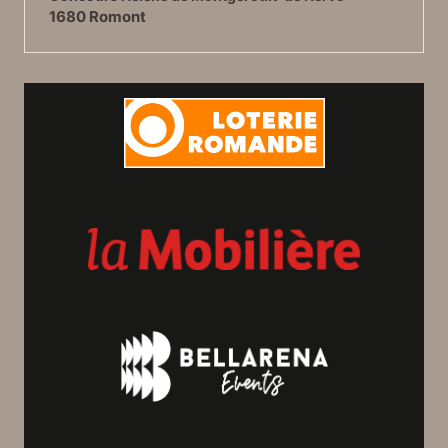
1680 Romont