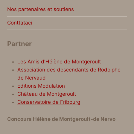
Nos partenaires et soutiens
Conttataci
Partner
Les Amis d'Hélène de Montgeroult
Association des descendants de Rodolphe
de Nervaud
Editions Modulation
Château de Montgeroult
Conservatoire de Fribourg
Concours Hélène de Montgeroult-de Nervo