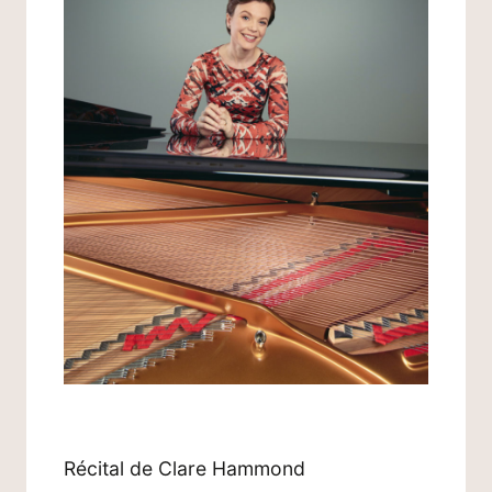
Récital de Clare Hammond