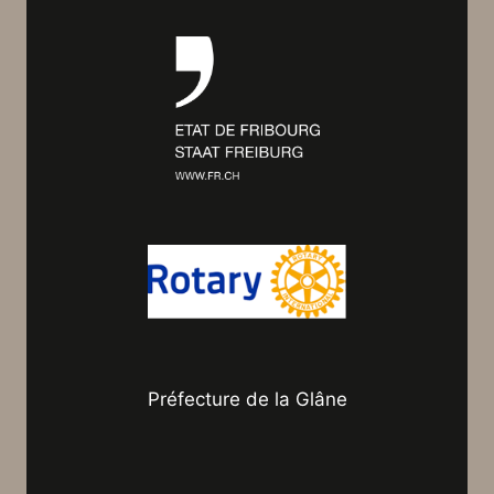
Préfecture de la Glâne