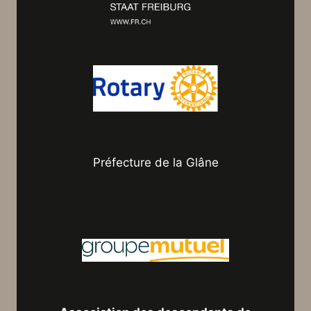
Préfecture de la Glâne