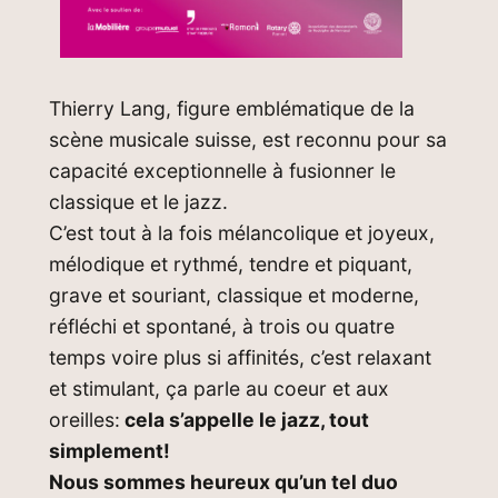
Thierry Lang, figure emblématique de la
scène musicale suisse, est reconnu pour sa
capacité exceptionnelle à fusionner le
classique et le jazz.
C’est tout à la fois mélancolique et joyeux,
mélodique et rythmé, tendre et piquant,
grave et souriant, classique et moderne,
réfléchi et spontané, à trois ou quatre
temps voire plus si affinités, c’est relaxant
et stimulant, ça parle au coeur et aux
oreilles:
cela s’appelle le jazz, tout
simplement!
Nous sommes heureux qu’un tel duo