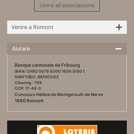
Unirsi all'associazione
Venire a Romont
Aiutare
Banque cantonale de Fribourg
IBAN: CH92 0076 8300 1638 5100 1
SWIFT/BIC: BEFRCH22
Clearing : 768
CCP: 17-49-3
Concours Hélène de Montgeroult-de Nervo
1680 Romont