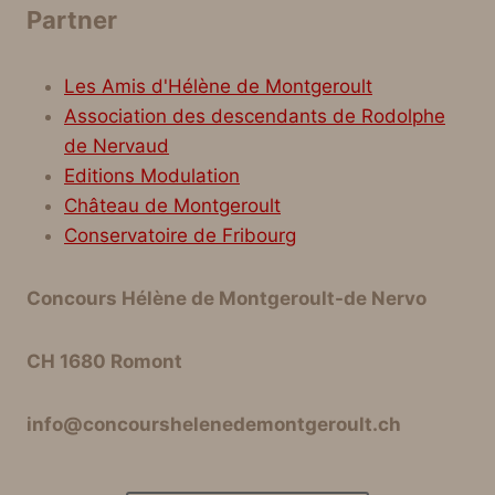
Partner
Les Amis d'Hélène de Montgeroult
Association des descendants de Rodolphe
de Nervaud
Editions Modulation
Château de Montgeroult
Conservatoire de Fribourg
Concours Hélène de Montgeroult-de Nervo
CH 1680 Romont
info@concourshelenedemontgeroult.ch