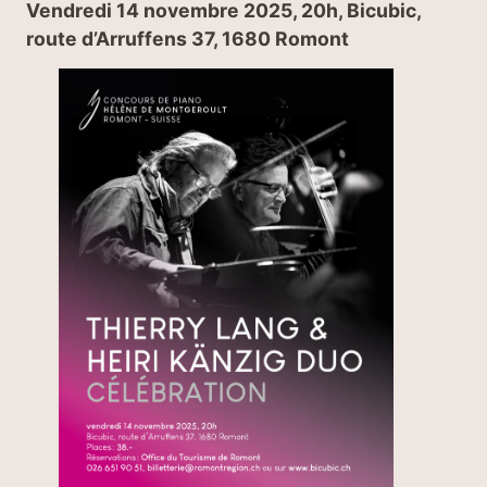
Vendredi 14 novembre 2025, 20h, Bicubic,
route d’Arruffens 37, 1680 Romont