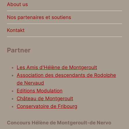
About us
Nos partenaires et soutiens
Kontakt
Partner
Les Amis d'Hélène de Montgeroult
Association des descendants de Rodolphe
de Nervaud
Editions Modulation
Château de Montgeroult
Conservatoire de Fribourg
Concours Hélène de Montgeroult-de Nervo