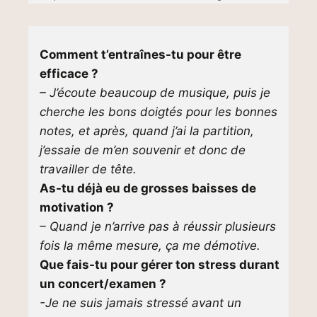
Comment t’entraînes-tu pour être
efficace ?
– J’écoute beaucoup de musique, puis je
cherche les bons doigtés pour les bonnes
notes, et après, quand j’ai la partition,
j’essaie de m’en souvenir et donc de
travailler de tête.
As-tu déjà eu de grosses baisses de
motivation ?
– Quand je n’arrive pas à réussir plusieurs
fois la même mesure, ça me démotive.
Que fais-tu pour gérer ton stress durant
un concert/examen ?
-Je ne suis jamais stressé avant un