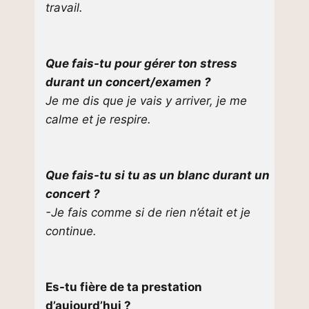
travail.
Que fais-tu pour gérer ton stress
durant un concert/examen ?
Je me dis que je vais y arriver, je me
calme et je respire.
Que fais-tu si tu as un blanc durant un
concert ?
-Je fais comme si de rien n’était et je
continue.
Es-tu fière de ta prestation
d’aujourd’hui ?