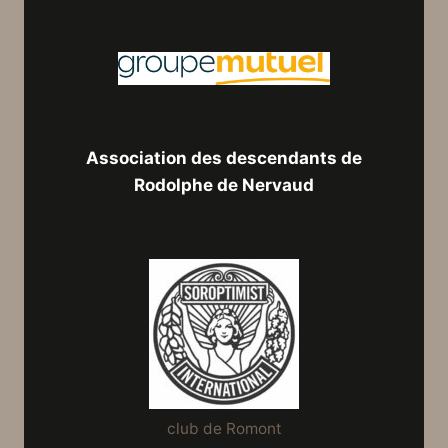
Association des descendants de
Rodolphe de Nervaud
club de Romont