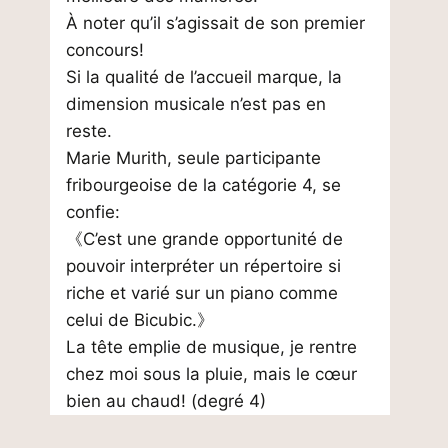
À noter qu’il s’agissait de son premier
concours!
Si la qualité de l’accueil marque, la
dimension musicale n’est pas en
reste.
Marie Murith, seule participante
fribourgeoise de la catégorie 4, se
confie:
《C’est une grande opportunité de
pouvoir interpréter un répertoire si
riche et varié sur un piano comme
celui de Bicubic.》
La tête emplie de musique, je rentre
chez moi sous la pluie, mais le cœur
bien au chaud! (degré 4)