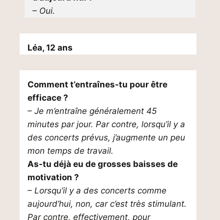
– Oui.
Léa, 12 ans
Comment t’entraînes-tu pour être
efficace ?
– Je m’entraîne généralement 45
minutes par jour. Par contre, lorsqu’il y a
des concerts prévus, j’augmente un peu
mon temps de travail.
As-tu déjà eu de grosses baisses de
motivation ?
– Lorsqu’il y a des concerts comme
aujourd’hui, non, car c’est très stimulant.
Par contre, effectivement, pour