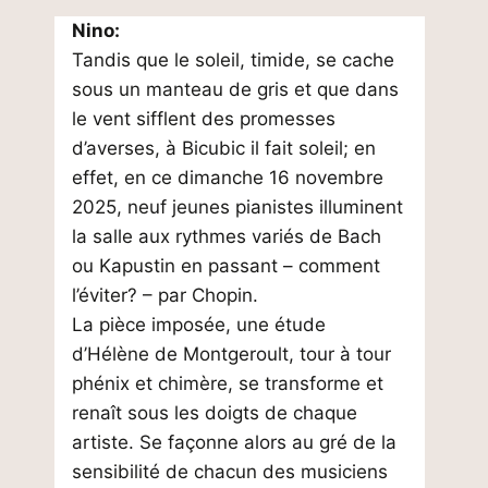
Nino:
Tandis que le soleil, timide, se cache
sous un manteau de gris et que dans
le vent sifflent des promesses
d’averses, à Bicubic il fait soleil; en
effet, en ce dimanche 16 novembre
2025, neuf jeunes pianistes illuminent
la salle aux rythmes variés de Bach
ou Kapustin en passant – comment
l’éviter? – par Chopin.
La pièce imposée, une étude
d’Hélène de Montgeroult, tour à tour
phénix et chimère, se transforme et
renaît sous les doigts de chaque
artiste. Se façonne alors au gré de la
sensibilité de chacun des musiciens