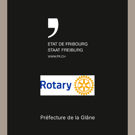
Préfecture de la Glâne