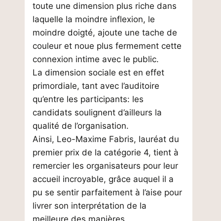
toute une dimension plus riche dans
laquelle la moindre inflexion, le
moindre doigté, ajoute une tache de
couleur et noue plus fermement cette
connexion intime avec le public.
La dimension sociale est en effet
primordiale, tant avec l’auditoire
qu’entre les participants: les
candidats soulignent d’ailleurs la
qualité de l’organisation.
Ainsi, Leo-Maxime Fabris, lauréat du
premier prix de la catégorie 4, tient à
remercier les organisateurs pour leur
accueil incroyable, grâce auquel il a
pu se sentir parfaitement à l’aise pour
livrer son interprétation de la
meilleure des manières.