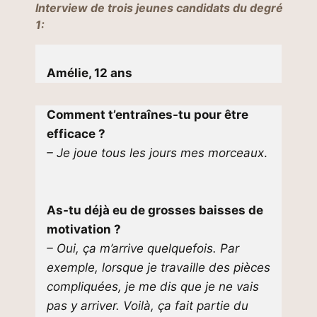
Interview de trois jeunes candidats du degré
1:
Amélie, 12 ans
Comment t’entraînes-tu pour être
efficace ?
– Je joue tous les jours mes morceaux
.
As-tu déjà eu de grosses baisses de
motivation ?
– Oui, ça m’arrive quelquefois. Par
exemple, lorsque je travaille des pièces
compliquées, je me dis que je ne vais
pas y arriver. Voilà, ça fait partie du