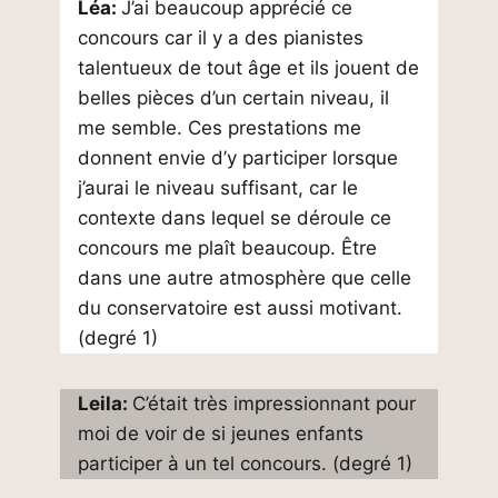
Léa:
J’ai beaucoup apprécié ce
concours car il y a des pianistes
talentueux de tout âge et ils jouent de
belles pièces d’un certain niveau, il
me semble. Ces prestations me
donnent envie d’y participer lorsque
j’aurai le niveau suffisant, car le
contexte dans lequel se déroule ce
concours me plaît beaucoup. Être
dans une autre atmosphère que celle
du conservatoire est aussi motivant.
(degré 1)
Leila:
C’était très impressionnant pour
moi de voir de si jeunes enfants
participer à un tel concours. (degré 1)