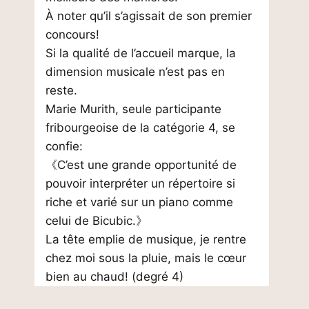
À noter qu’il s’agissait de son premier
concours!
Si la qualité de l’accueil marque, la
dimension musicale n’est pas en
reste.
Marie Murith, seule participante
fribourgeoise de la catégorie 4, se
confie:
《C’est une grande opportunité de
pouvoir interpréter un répertoire si
riche et varié sur un piano comme
celui de Bicubic.》
La tête emplie de musique, je rentre
chez moi sous la pluie, mais le cœur
bien au chaud! (degré 4)