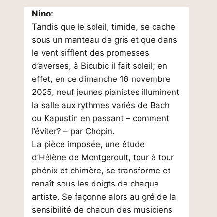
Nino:
Tandis que le soleil, timide, se cache
sous un manteau de gris et que dans
le vent sifflent des promesses
d’averses, à Bicubic il fait soleil; en
effet, en ce dimanche 16 novembre
2025, neuf jeunes pianistes illuminent
la salle aux rythmes variés de Bach
ou Kapustin en passant – comment
l’éviter? – par Chopin.
La pièce imposée, une étude
d’Hélène de Montgeroult, tour à tour
phénix et chimère, se transforme et
renaît sous les doigts de chaque
artiste. Se façonne alors au gré de la
sensibilité de chacun des musiciens