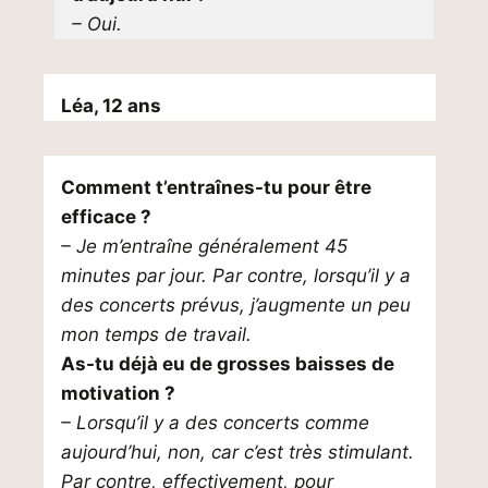
– Oui.
Léa, 12 ans
Comment t’entraînes-tu pour être
efficace ?
– Je m’entraîne généralement 45
minutes par jour. Par contre, lorsqu’il y a
des concerts prévus, j’augmente un peu
mon temps de travail.
As-tu déjà eu de grosses baisses de
motivation ?
– Lorsqu’il y a des concerts comme
aujourd’hui, non, car c’est très stimulant.
Par contre, effectivement, pour