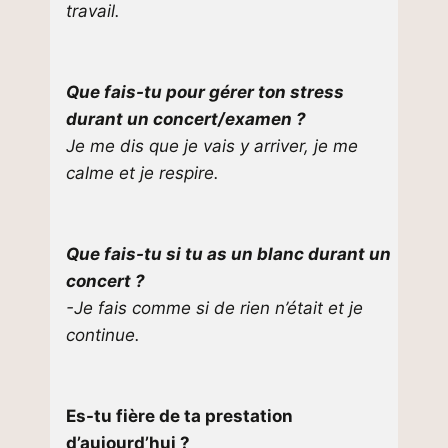
travail.
Que fais-tu pour gérer ton stress
durant un concert/examen ?
Je me dis que je vais y arriver, je me
calme et je respire.
Que fais-tu si tu as un blanc durant un
concert ?
-Je fais comme si de rien n’était et je
continue.
Es-tu fière de ta prestation
d’aujourd’hui ?