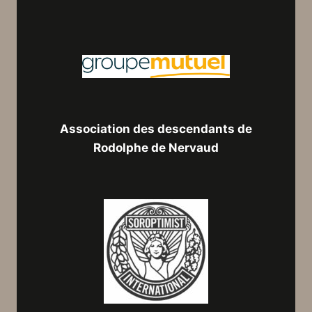
Association des descendants de
Rodolphe de Nervaud