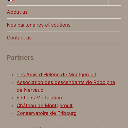
child
menu
About us
Nos partenaires et soutiens
Contact us
Partners
Les Amis d'Hélène de Montgeroult
Association des descendants de Rodolphe
de Nervaud
Editions Modulation
Château de Montgeroult
Conservatoire de Fribourg