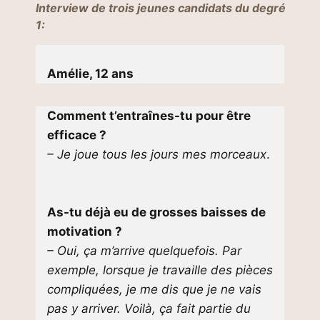
Interview de trois jeunes candidats du degré
1:
Amélie, 12 ans
Comment t’entraînes-tu pour être
efficace ?
– Je joue tous les jours mes morceaux
.
As-tu déjà eu de grosses baisses de
motivation ?
– Oui, ça m’arrive quelquefois. Par
exemple, lorsque je travaille des pièces
compliquées, je me dis que je ne vais
pas y arriver. Voilà, ça fait partie du