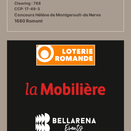
Clearing : 768
CCP: 17-49-3
Concours Hélène de Montgeroult-de Nervo
1680 Romont