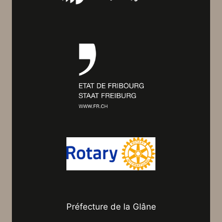
Préfecture de la Glâne