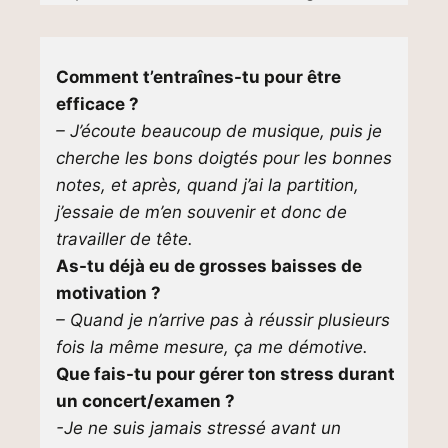
Comment t’entraînes-tu pour être
efficace ?
– J’écoute beaucoup de musique, puis je
cherche les bons doigtés pour les bonnes
notes, et après, quand j’ai la partition,
j’essaie de m’en souvenir et donc de
travailler de tête.
As-tu déjà eu de grosses baisses de
motivation ?
– Quand je n’arrive pas à réussir plusieurs
fois la même mesure, ça me démotive.
Que fais-tu pour gérer ton stress durant
un concert/examen ?
-Je ne suis jamais stressé avant un