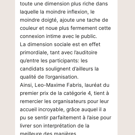
toute une dimension plus riche dans
laquelle la moindre inflexion, le
moindre doigté, ajoute une tache de
couleur et noue plus fermement cette
connexion intime avec le public.
La dimension sociale est en effet
primordiale, tant avec l’auditoire
qu’entre les participants: les
candidats soulignent d’ailleurs la
qualité de l’organisation.
Ainsi, Leo-Maxime Fabris, lauréat du
premier prix de la catégorie 4, tient à
remercier les organisateurs pour leur
accueil incroyable, grâce auquel il a
pu se sentir parfaitement à l’aise pour
livrer son interprétation de la
meilleure des manières.