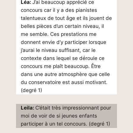
Léa:
J’ai beaucoup apprécié ce
concours car il y a des pianistes
talentueux de tout âge et ils jouent de
belles pièces d’un certain niveau, il
me semble. Ces prestations me
donnent envie d’y participer lorsque
j’aurai le niveau suffisant, car le
contexte dans lequel se déroule ce
concours me plaît beaucoup. Être
dans une autre atmosphère que celle
du conservatoire est aussi motivant.
(degré 1)
Leila:
C’était très impressionnant pour
moi de voir de si jeunes enfants
participer à un tel concours. (degré 1)