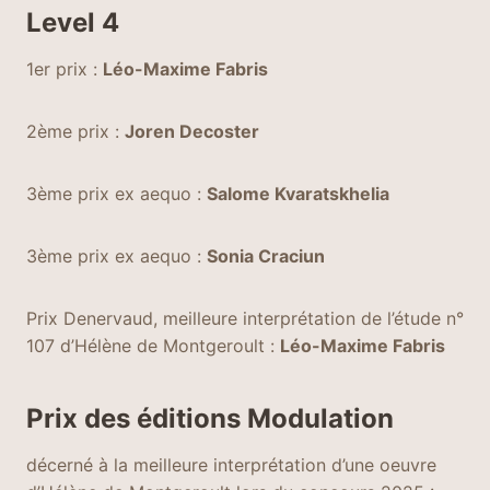
Level 4
1er prix :
Léo-Maxime Fabris
2ème prix :
Joren Decoster
3ème prix ex aequo :
Salome Kvaratskhelia
3ème prix ex aequo :
Sonia Craciun
Prix Denervaud, meilleure interprétation de l’étude n°
107 d’Hélène de Montgeroult :
Léo-Maxime Fabris
Prix des éditions Modulation
décerné à la meilleure interprétation d’une oeuvre