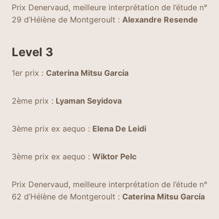
Prix Denervaud, meilleure interprétation de l’étude n°
29 d’Hélène de Montgeroult :
Alexandre Resende
Level 3
1er prix :
Caterina Mitsu García
2ème prix :
Lyaman Seyidova
3ème prix ex aequo :
Elena De Leidi
3ème prix ex aequo :
Wiktor Pelc
Prix Denervaud, meilleure interprétation de l’étude n°
62 d’Hélène de Montgeroult :
Caterina Mitsu García