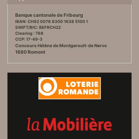
Banque cantonale de Fribourg
IBAN: CH92 0076 8300 1638 5100 1
SWIFT/BIC: BEFRCH22
Clearing : 768
CCP: 17-49-3
Concours Hélène de Montgeroult-de Nervo
1680 Romont