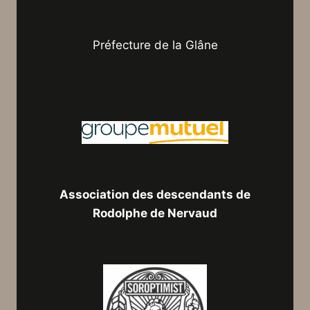
Préfecture de la Glâne
Association des descendants de
Rodolphe de Nervaud