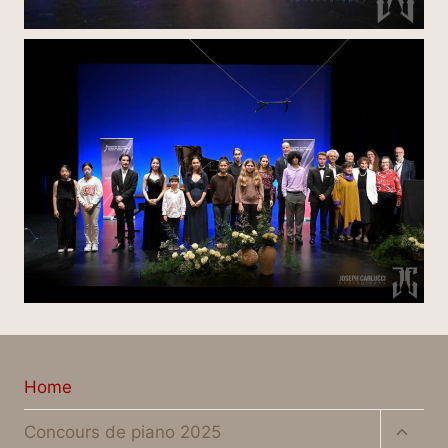
Home
Toggl
Concours de piano 2025