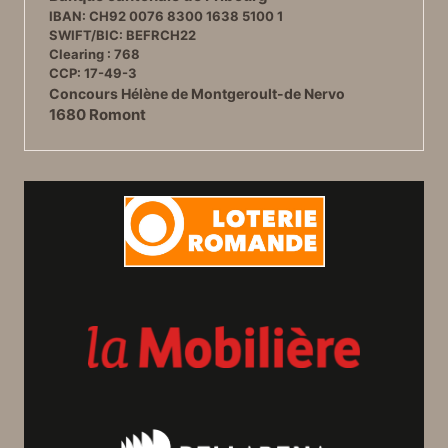
IBAN: CH92 0076 8300 1638 5100 1
SWIFT/BIC: BEFRCH22
Clearing : 768
CCP: 17-49-3
Concours Hélène de Montgeroult-de Nervo
1680 Romont