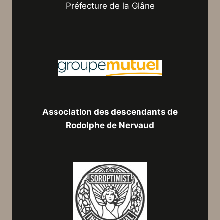
Préfecture de la Glâne
Association des descendants de
Rodolphe de Nervaud