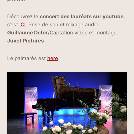
Découvrez le
concert des lauréats sur youtube
,
c’est
ICI.
Prise de son et mixage audio:
Guillaume Defer
/Captation video et montage:
Juvet Pictures
Le palmarès est
here
.