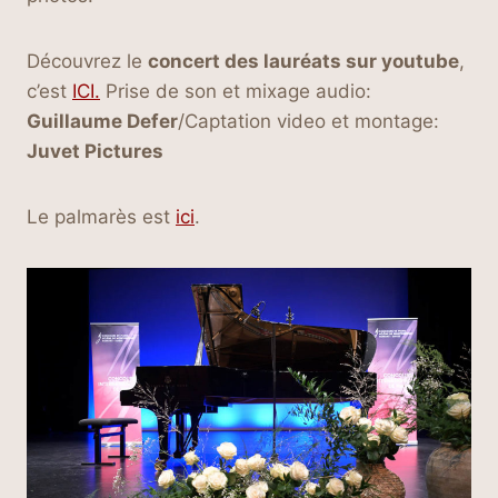
Découvrez le
concert des lauréats sur youtube
,
c’est
ICI.
Prise de son et mixage audio:
Guillaume Defer
/Captation video et montage:
Juvet Pictures
Le palmarès est
ici
.