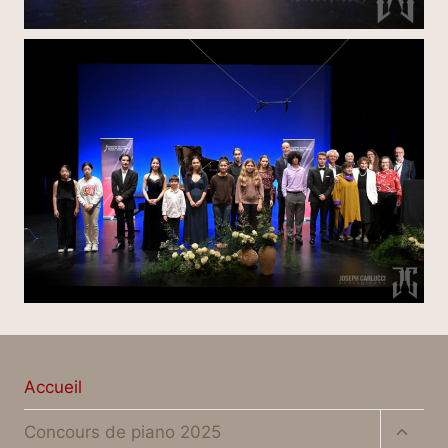
Accueil
Ouvrir
Concours de piano 2025