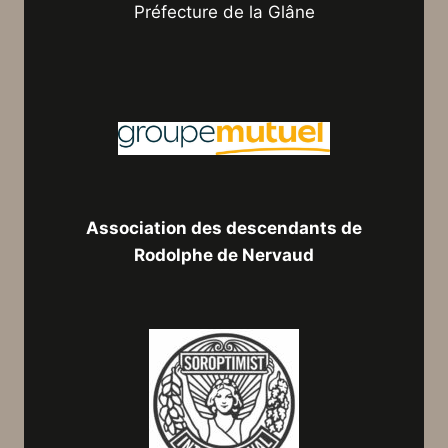
Préfecture de la Glâne
Association des descendants de
Rodolphe de Nervaud