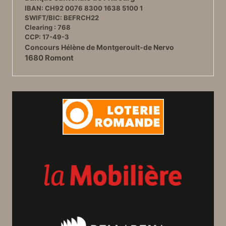
IBAN: CH92 0076 8300 1638 5100 1
SWIFT/BIC: BEFRCH22
Clearing : 768
CCP: 17-49-3
Concours Hélène de Montgeroult-de Nervo
1680 Romont