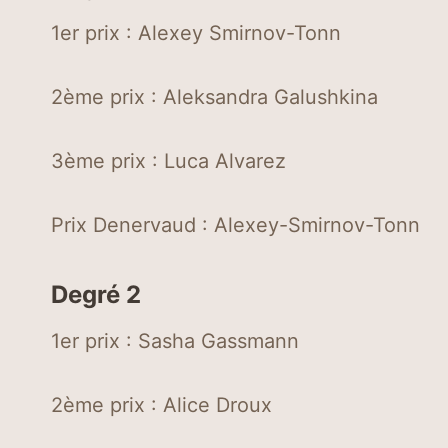
1er prix : Alexey Smirnov-Tonn
2ème prix : Aleksandra Galushkina
3ème prix : Luca Alvarez
Prix Denervaud : Alexey-Smirnov-Tonn
Degré 2
1er prix : Sasha Gassmann
2ème prix : Alice Droux