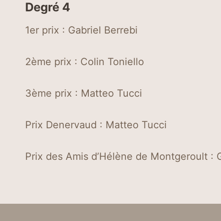
Degré 4
1er prix : Gabriel Berrebi
2ème prix : Colin Toniello
3ème prix : Matteo Tucci
Prix Denervaud : Matteo Tucci
Prix des Amis d’Hélène de Montgeroult : G