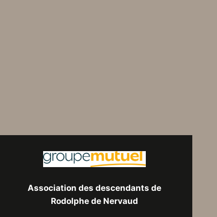
Association des descendants de
Rodolphe de Nervaud