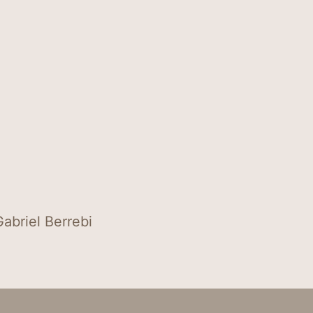
abriel Berrebi