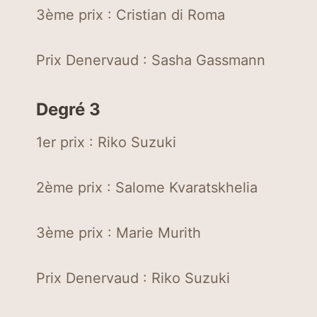
3ème prix : Cristian di Roma
Prix Denervaud : Sasha Gassmann
Degré 3
1er prix : Riko Suzuki
2ème prix : Salome Kvaratskhelia
3ème prix : Marie Murith
Prix Denervaud : Riko Suzuki