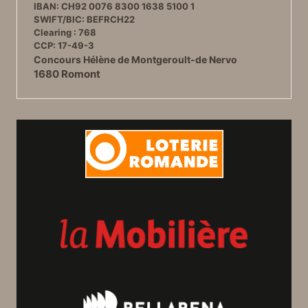
IBAN: CH92 0076 8300 1638 5100 1
SWIFT/BIC: BEFRCH22
Clearing : 768
CCP: 17-49-3
Concours Hélène de Montgeroult-de Nervo
1680 Romont