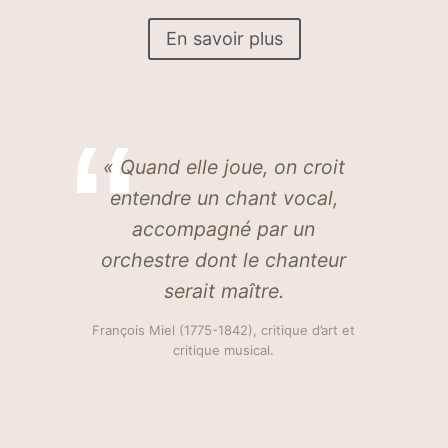
En savoir plus
« Quand elle joue, on croit
entendre un chant vocal,
accompagné par un
orchestre dont le chanteur
serait maître
.
François Miel (1775-1842), critique d’art et
critique musical.