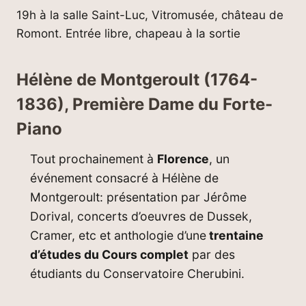
19h à la salle Saint-Luc, Vitromusée, château de
Romont. Entrée libre, chapeau à la sortie
Hélène de Montgeroult (1764-
1836), Première Dame du Forte-
Piano
Tout prochainement à
Florence
, un
événement consacré à Hélène de
Montgeroult: présentation par Jérôme
Dorival, concerts d’oeuvres de Dussek,
Cramer, etc et anthologie d’une
trentaine
d’études du Cours complet
par des
étudiants du Conservatoire Cherubini.