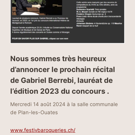
Nous sommes très heureux
d’annoncer le prochain récital
de Gabriel Berrebi, lauréat de
l’édition 2023 du concours .
Mercredi 14 août 2024 à la salle communale
de Plan-les-Ouates
www.festivbaroqueries.ch/