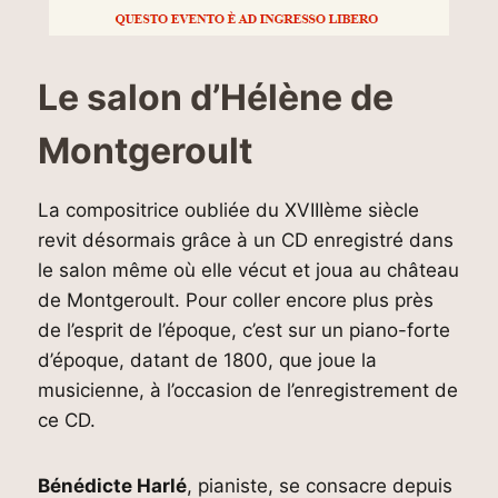
Le salon d’Hélène de
Montgeroult
La compositrice oubliée du XVIIIème siècle
revit désormais grâce à un CD enregistré dans
le salon même où elle vécut et joua au château
de Montgeroult. Pour coller encore plus près
de l’esprit de l’époque, c’est sur un piano-forte
d’époque, datant de 1800, que joue la
musicienne, à l’occasion de l’enregistrement de
ce CD.
Bénédicte Harlé
, pianiste, se consacre depuis