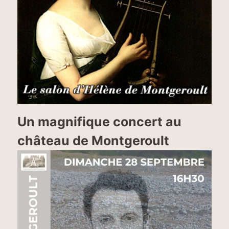
Un magnifique concert au
château de Montgeroult