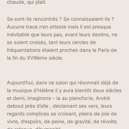
chaude, qui plait.
Se sont-ils rencontrés ? Se connaissaient-ils ?
Aucune trace n’en atteste mais il est presque
inévitable que leurs pas, avant leurs destins, ne
se soient croisés, tant leurs cercles de
fréquentations étaient proches dans le Paris de
la fin du XVIIIème siècle.
Aujourd’hui, dans ce salon qui résonnait déjà de
la musique d’Hélène il y aura bientôt deux siècles
et demi, imaginons – la au pianoforte, André
debout près d’elle , déclamant ses vers, leurs
regards complices se croisant, pleins de joie de
vivre, d’espoirs, de peine, de gravité, de révolte,