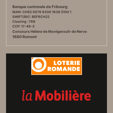
Banque cantonale de Fribourg
IBAN: CH92 0076 8300 1638 5100 1
SWIFT/BIC: BEFRCH22
Clearing : 768
CCP: 17-49-3
Concours Hélène de Montgeroult-de Nervo
1680 Romont