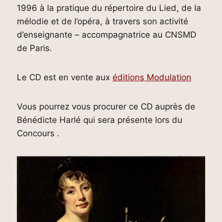
1996 à la pratique du répertoire du Lied, de la
mélodie et de l’opéra, à travers son activité
d’enseignante – accompagnatrice au CNSMD
de Paris.
Le CD est en vente aux
éditions Modulation
Vous pourrez vous procurer ce CD auprès de
Bénédicte Harlé qui sera présente lors du
Concours .