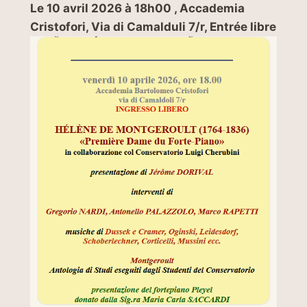
Le 10 avril 2026 à 18h00 , Accademia
Cristofori, Via di Camalduli 7/r, Entrée libre