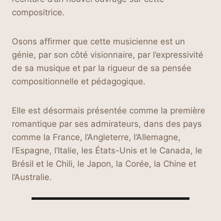
compositrice.
Osons affirmer que cette musicienne est un
génie, par son côté visionnaire, par l’expressivité
de sa musique et par la rigueur de sa pensée
compositionnelle et pédagogique.
Elle est désormais présentée comme la première
romantique par ses admirateurs, dans des pays
comme la France, l’Angleterre, l’Allemagne,
l’Espagne, l’Italie, les États-Unis et le Canada, le
Brésil et le Chili, le Japon, la Corée, la Chine et
l’Australie.