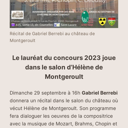
Récital de Gabriel Berrebi au château de
Montgeroult
Le lauréat du concours 2023 joue
dans le salon d’Hélène de
Montgeroult
Dimanche 29 septembre à 16h
Gabriel Berrebi
donnera un récital dans le salon du château où
vécut Hélène de Montgeroult. Son programme
fera dialoguer les oeuvres de la compositrice
avec la musique de Mozart, Brahms, Chopin et