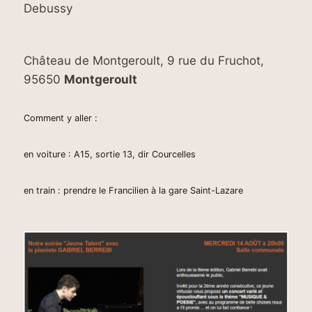
Debussy
Château de Montgeroult, 9 rue du Fruchot,
95650
Montgeroult
Comment y aller :
en voiture : A15, sortie 13, dir Courcelles
en train : prendre le Francilien à la gare Saint-Lazare