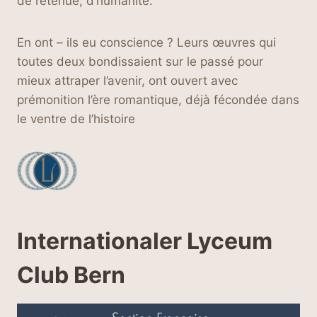
de retenue, d’humanité.
En ont – ils eu conscience ? Leurs œuvres qui
toutes deux bondissaient sur le passé pour
mieux attraper l’avenir, ont ouvert avec
prémonition l’ère romantique, déjà fécondée dans
le ventre de l’histoire
Internationaler Lyceum
Club Bern