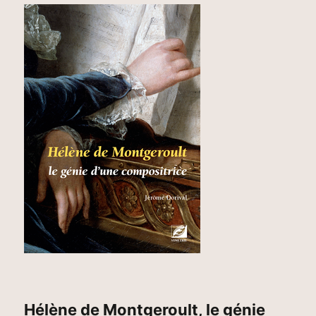
Hélène de Montgeroult, le génie