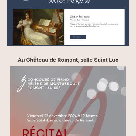
Au Château de Romont, salle Saint Luc