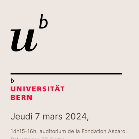
Jeudi 7 mars 2024,
14h15-16h, auditorium de la Fondation Ascaro,