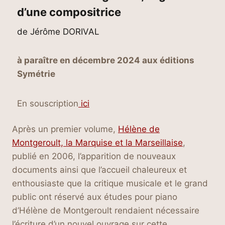
d’une compositrice
de Jérôme DORIVAL
à paraître en décembre 2024 aux éditions
Symétrie
En souscription
ici
Après un premier volume,
Hélène de
Montgeroult, la Marquise et la Marseillaise
,
publié en 2006, l’apparition de nouveaux
documents ainsi que l’accueil chaleureux et
enthousiaste que la critique musicale et le grand
public ont réservé aux études pour piano
d’Hélène de Montgeroult rendaient nécessaire
l’écriture d’un nouvel ouvrage sur cette