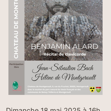
Dimanche 18 mai 2025 à 16h