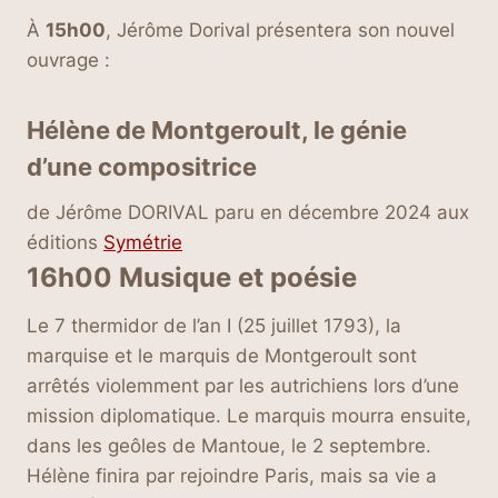
À
15h00
, Jérôme Dorival présentera son nouvel
ouvrage :
Hélène de Montgeroult, le génie
d’une compositrice
de Jérôme DORIVAL paru en décembre 2024 aux
éditions
Symétrie
16h00 Musique et poésie
Le 7 thermidor de l’an I (25 juillet 1793), la
marquise et le marquis de Montgeroult sont
arrêtés violemment par les autrichiens lors d’une
mission diplomatique. Le marquis mourra ensuite,
dans les geôles de Mantoue, le 2 septembre.
Hélène finira par rejoindre Paris, mais sa vie a