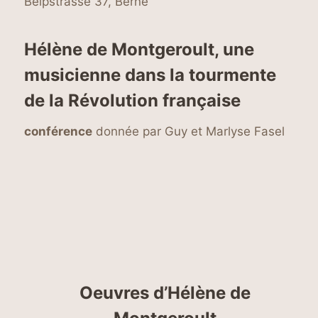
Belpstrasse 37, Berne
Hélène de Montgeroult, une
musicienne dans la tourmente
de la Révolution française
conférence
donnée par Guy et Marlyse Fasel
Oeuvres d’Hélène de