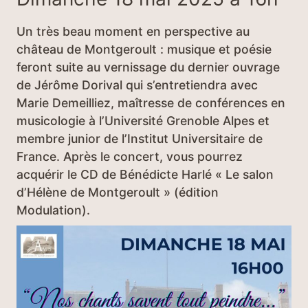
Un très beau moment en perspective au
château de Montgeroult : musique et poésie
feront suite au vernissage du dernier ouvrage
de Jérôme Dorival qui s’entretiendra avec
Marie Demeilliez, maîtresse de conférences en
musicologie à l’Université Grenoble Alpes et
membre junior de l’Institut Universitaire de
France. Après le concert, vous pourrez
acquérir le CD de Bénédicte Harlé « Le salon
d’Hélène de Montgeroult » (édition
Modulation).