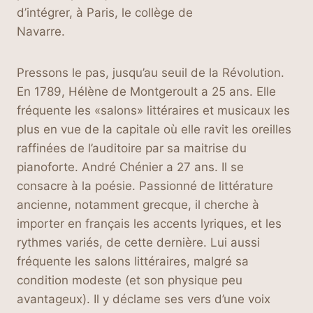
d’intégrer, à Paris, le collège de
Navarre.
Pressons le pas, jusqu’au seuil de la Révolution.
En 1789, Hélène de Montgeroult a 25 ans. Elle
fréquente les «salons» littéraires et musicaux les
plus en vue de la capitale où elle ravit les oreilles
raffinées de l’auditoire par sa maitrise du
pianoforte. André Chénier a 27 ans. Il se
consacre à la poésie. Passionné de littérature
ancienne, notamment grecque, il cherche à
importer en français les accents lyriques, et les
rythmes variés, de cette dernière. Lui aussi
fréquente les salons littéraires, malgré sa
condition modeste (et son physique peu
avantageux). Il y déclame ses vers d’une voix