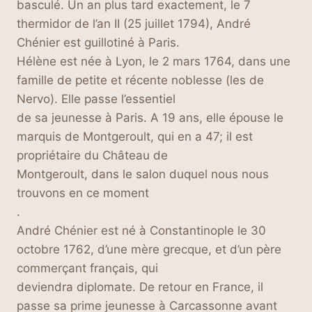
basculé. Un an plus tard exactement, le 7
thermidor de l’an II (25 juillet 1794), André
Chénier est guillotiné à Paris.
Hélène est née à Lyon, le 2 mars 1764, dans une
famille de petite et récente noblesse (les de
Nervo). Elle passe l’essentiel
de sa jeunesse à Paris. A 19 ans, elle épouse le
marquis de Montgeroult, qui en a 47; il est
propriétaire du Château de
Montgeroult, dans le salon duquel nous nous
trouvons en ce moment
.
André Chénier est né à Constantinople le 30
octobre 1762, d’une mère grecque, et d’un père
commerçant français, qui
deviendra diplomate. De retour en France, il
passe sa prime jeunesse à Carcassonne avant