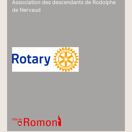
Association des descendants de Rodolphe
de Nervaud