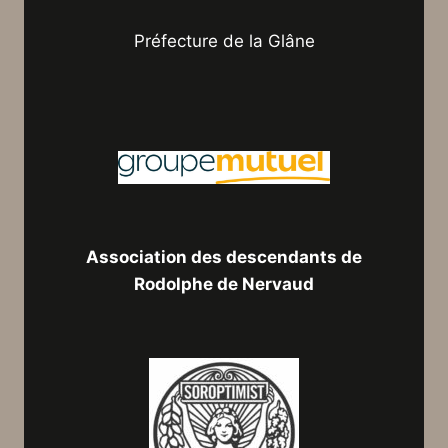
Préfecture de la Glâne
Association des descendants de
Rodolphe de Nervaud