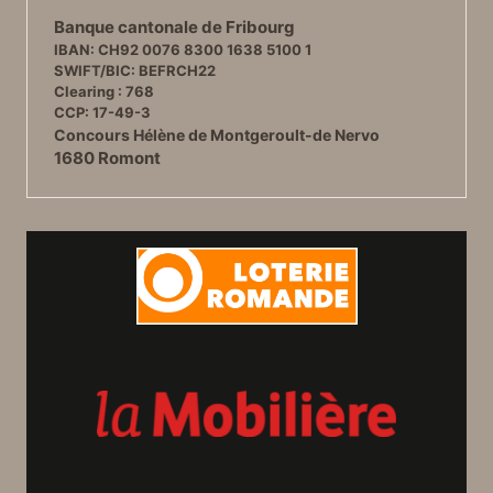
Banque cantonale de Fribourg
IBAN: CH92 0076 8300 1638 5100 1
SWIFT/BIC: BEFRCH22
Clearing : 768
CCP: 17-49-3
Concours Hélène de Montgeroult-de Nervo
1680 Romont