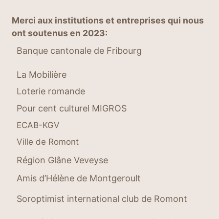
Merci aux institutions et entreprises qui nous
ont soutenus en 2023:
Banque cantonale de Fribourg
La Mobilière
Loterie romande
Pour cent culturel MIGROS
ECAB-KGV
Ville de Romont
Région Glâne Veveyse
Amis d’Hélène de Montgeroult
Soroptimist international club de Romont