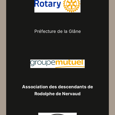
Préfecture de la Glâne
Association des descendants de
Rodolphe de Nervaud