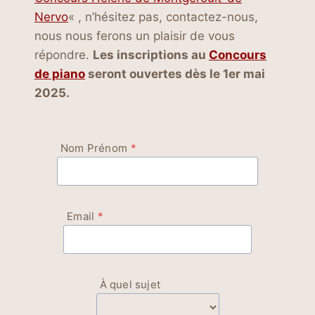
Nervo
« , n’hésitez pas, contactez-nous,
nous nous ferons un plaisir de vous
répondre.
Les inscriptions au
Concours
de piano
seront ouvertes dès le 1er mai
2025.
Nom Prénom
*
Email
*
À quel sujet