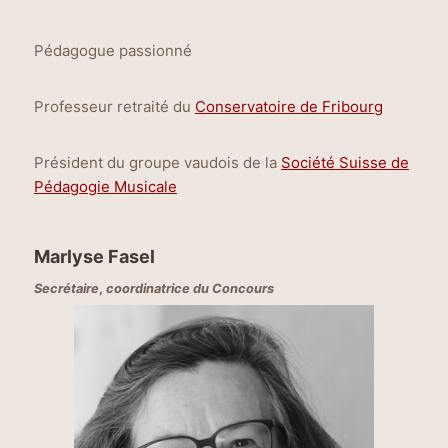
Pédagogue passionné
Professeur retraité du
Conservatoire de Fribourg
Président du groupe vaudois de la
Société Suisse de
Pédagogie Musicale
Marlyse Fasel
Secrétaire
,
coordinatrice du Concours