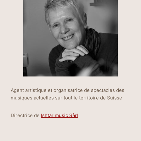
Agent artistique et organisatrice de spectacles des
musiques actuelles sur tout le territoire de Suisse
Directrice de
Ishtar music Sàrl