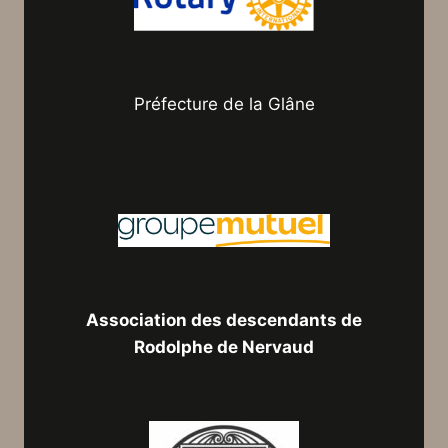
Préfecture de la Glâne
Association des descendants de
Rodolphe de Nervaud