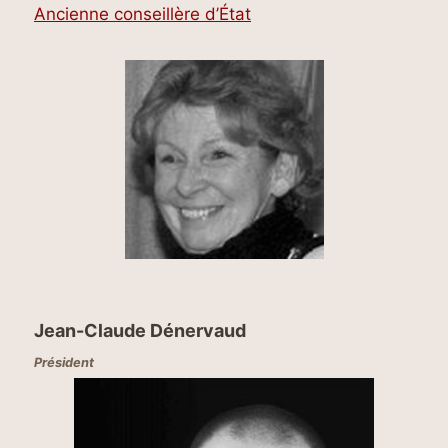
Ancienne conseillère d’État
Jean-Claude Dénervaud
Président