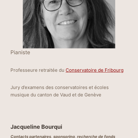
Pianiste
Professeure retraitée du
Conservatoire de Fribourg
Jury d’examens des conservatoires et écoles
musique du canton de Vaud et de Genève
Jacqueline Bourqui
Contacts partenaires, sponsoring, recherche de fonds