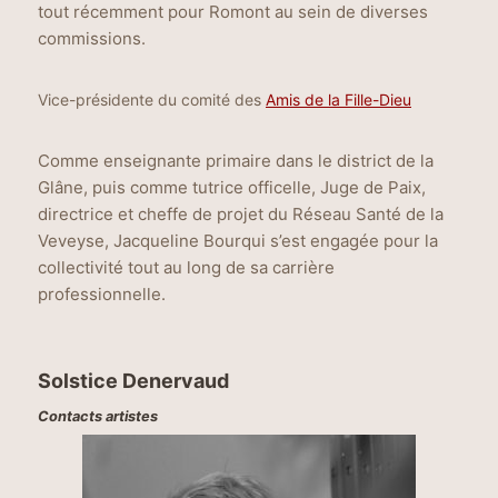
tout récemment pour Romont au sein de diverses
commissions.
Vice-présidente du comité des
Amis de la Fille-Dieu
Comme enseignante primaire dans le district de la
Glâne, puis comme tutrice officelle, Juge de Paix,
directrice et cheffe de projet du Réseau Santé de la
Veveyse, Jacqueline Bourqui s’est engagée pour la
collectivité tout au long de sa carrière
professionnelle.
Solstice Denervaud
Contacts artistes