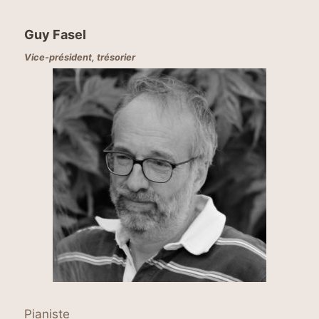
Guy Fasel
Vice-président, trésorier
Pianiste