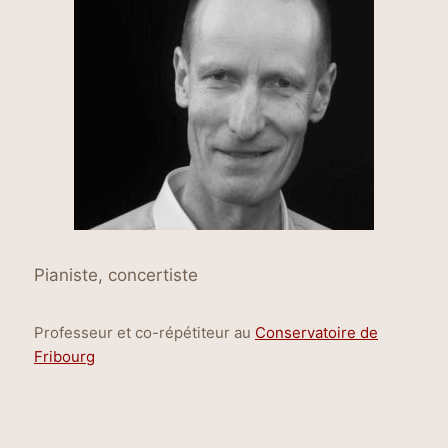
Pianiste, concertiste
Professeur et co-répétiteur au
Conservatoire de
Fribourg