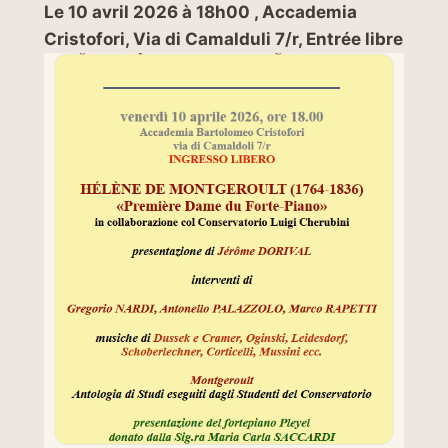
Le 10 avril 2026 à 18h00 , Accademia
Cristofori, Via di Camalduli 7/r, Entrée libre