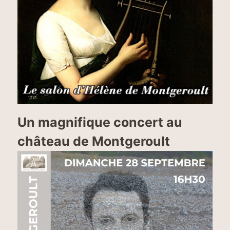
Un magnifique concert au
château de Montgeroult