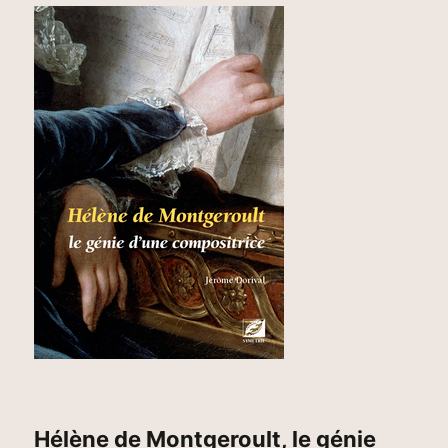
Hélène de Montgeroult, le génie