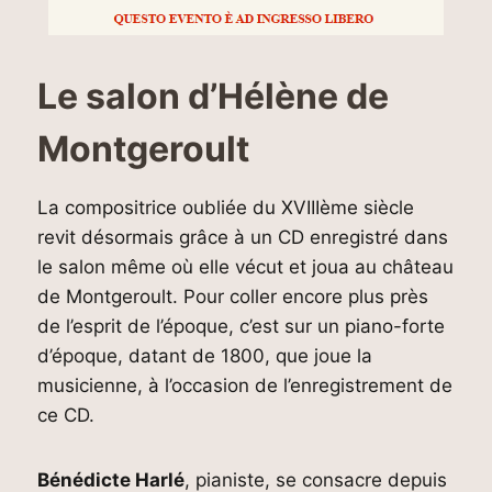
Le salon d’Hélène de
Montgeroult
La compositrice oubliée du XVIIIème siècle
revit désormais grâce à un CD enregistré dans
le salon même où elle vécut et joua au château
de Montgeroult. Pour coller encore plus près
de l’esprit de l’époque, c’est sur un piano-forte
d’époque, datant de 1800, que joue la
musicienne, à l’occasion de l’enregistrement de
ce CD.
Bénédicte Harlé
, pianiste, se consacre depuis