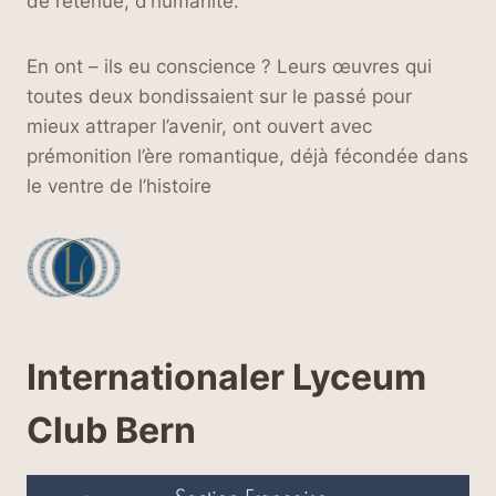
de retenue, d’humanité.
En ont – ils eu conscience ? Leurs œuvres qui
toutes deux bondissaient sur le passé pour
mieux attraper l’avenir, ont ouvert avec
prémonition l’ère romantique, déjà fécondée dans
le ventre de l’histoire
Internationaler Lyceum
Club Bern