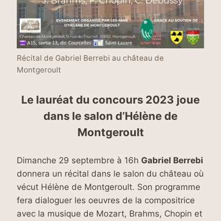
Récital de Gabriel Berrebi au château de
Montgeroult
Le lauréat du concours 2023 joue
dans le salon d’Hélène de
Montgeroult
Dimanche 29 septembre à 16h
Gabriel Berrebi
donnera un récital dans le salon du château où
vécut Hélène de Montgeroult. Son programme
fera dialoguer les oeuvres de la compositrice
avec la musique de Mozart, Brahms, Chopin et