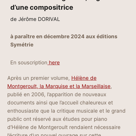
d’une compositrice
de Jérôme DORIVAL
à paraître en décembre 2024 aux éditions
Symétrie
En souscription
here
Après un premier volume,
Hélène de
Montgeroult, la Marquise et la Marseillaise
,
publié en 2006, l’apparition de nouveaux
documents ainsi que l’accueil chaleureux et
enthousiaste que la critique musicale et le grand
public ont réservé aux études pour piano
d’Hélène de Montgeroult rendaient nécessaire
l’écriture d’un nouvel ouvrage sur cette