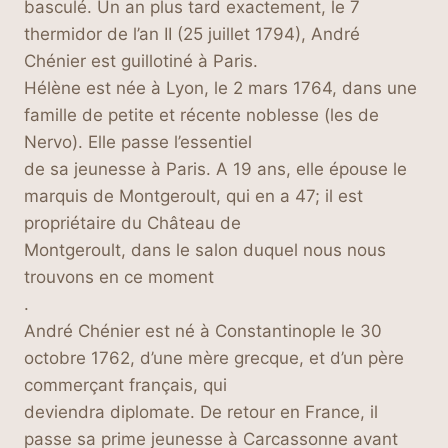
basculé. Un an plus tard exactement, le 7
thermidor de l’an II (25 juillet 1794), André
Chénier est guillotiné à Paris.
Hélène est née à Lyon, le 2 mars 1764, dans une
famille de petite et récente noblesse (les de
Nervo). Elle passe l’essentiel
de sa jeunesse à Paris. A 19 ans, elle épouse le
marquis de Montgeroult, qui en a 47; il est
propriétaire du Château de
Montgeroult, dans le salon duquel nous nous
trouvons en ce moment
.
André Chénier est né à Constantinople le 30
octobre 1762, d’une mère grecque, et d’un père
commerçant français, qui
deviendra diplomate. De retour en France, il
passe sa prime jeunesse à Carcassonne avant