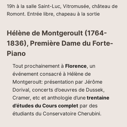
19h à la salle Saint-Luc, Vitromusée, château de
Romont. Entrée libre, chapeau à la sortie
Hélène de Montgeroult (1764-
1836), Première Dame du Forte-
Piano
Tout prochainement à
Florence
, un
événement consacré à Hélène de
Montgeroult: présentation par Jérôme
Dorival, concerts d’oeuvres de Dussek,
Cramer, etc et anthologie d’une
trentaine
d’études du Cours complet
par des
étudiants du Conservatoire Cherubini.