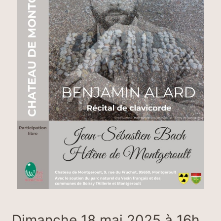
Dimanche 18 mai 2025 à 16h