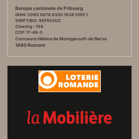
Banque cantonale de Fribourg
IBAN: CH92 0076 8300 1638 5100 1
SWIFT/BIC: BEFRCH22
Clearing : 768
CCP: 17-49-3
Concours Hélène de Montgeroult-de Nervo
1680 Romont