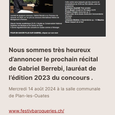
Nous sommes très heureux
d’annoncer le prochain récital
de Gabriel Berrebi, lauréat de
l’édition 2023 du concours .
Mercredi 14 août 2024 à la salle communale
de Plan-les-Ouates
www.festivbaroqueries.ch/