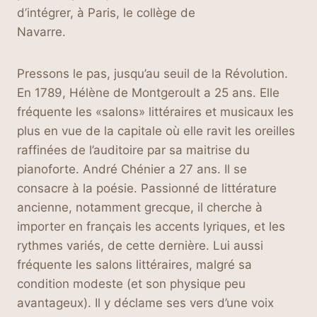
d’intégrer, à Paris, le collège de
Navarre.
Pressons le pas, jusqu’au seuil de la Révolution.
En 1789, Hélène de Montgeroult a 25 ans. Elle
fréquente les «salons» littéraires et musicaux les
plus en vue de la capitale où elle ravit les oreilles
raffinées de l’auditoire par sa maitrise du
pianoforte. André Chénier a 27 ans. Il se
consacre à la poésie. Passionné de littérature
ancienne, notamment grecque, il cherche à
importer en français les accents lyriques, et les
rythmes variés, de cette dernière. Lui aussi
fréquente les salons littéraires, malgré sa
condition modeste (et son physique peu
avantageux). Il y déclame ses vers d’une voix