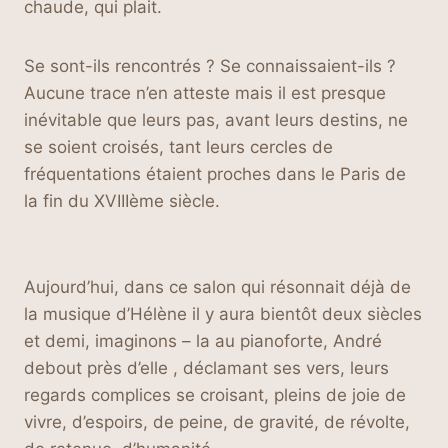
chaude, qui plait.
Se sont-ils rencontrés ? Se connaissaient-ils ?
Aucune trace n’en atteste mais il est presque
inévitable que leurs pas, avant leurs destins, ne
se soient croisés, tant leurs cercles de
fréquentations étaient proches dans le Paris de
la fin du XVIIIème siècle.
Aujourd’hui, dans ce salon qui résonnait déjà de
la musique d’Hélène il y aura bientôt deux siècles
et demi, imaginons – la au pianoforte, André
debout près d’elle , déclamant ses vers, leurs
regards complices se croisant, pleins de joie de
vivre, d’espoirs, de peine, de gravité, de révolte,