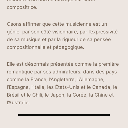
compositrice.
Osons affirmer que cette musicienne est un
génie, par son côté visionnaire, par l’expressivité
de sa musique et par la rigueur de sa pensée
compositionnelle et pédagogique.
Elle est désormais présentée comme la première
romantique par ses admirateurs, dans des pays
comme la France, l’Angleterre, l’Allemagne,
l’Espagne, l’Italie, les États-Unis et le Canada, le
Brésil et le Chili, le Japon, la Corée, la Chine et
l’Australie.