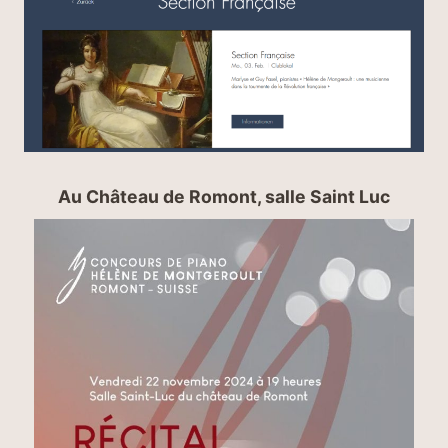
Au Château de Romont, salle Saint Luc