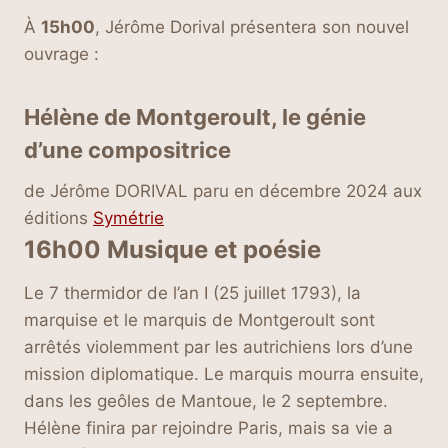
À
15h00
, Jérôme Dorival présentera son nouvel
ouvrage :
Hélène de Montgeroult, le génie
d’une compositrice
de Jérôme DORIVAL paru en décembre 2024 aux
éditions
Symétrie
16h00 Musique et poésie
Le 7 thermidor de l’an I (25 juillet 1793), la
marquise et le marquis de Montgeroult sont
arrêtés violemment par les autrichiens lors d’une
mission diplomatique. Le marquis mourra ensuite,
dans les geôles de Mantoue, le 2 septembre.
Hélène finira par rejoindre Paris, mais sa vie a