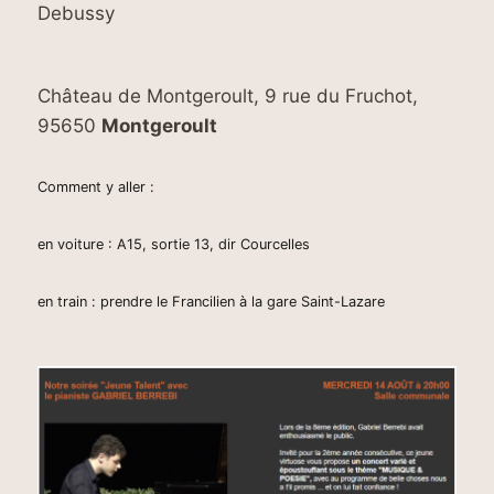
Debussy
Château de Montgeroult, 9 rue du Fruchot,
95650
Montgeroult
Comment y aller :
en voiture : A15, sortie 13, dir Courcelles
en train : prendre le Francilien à la gare Saint-Lazare