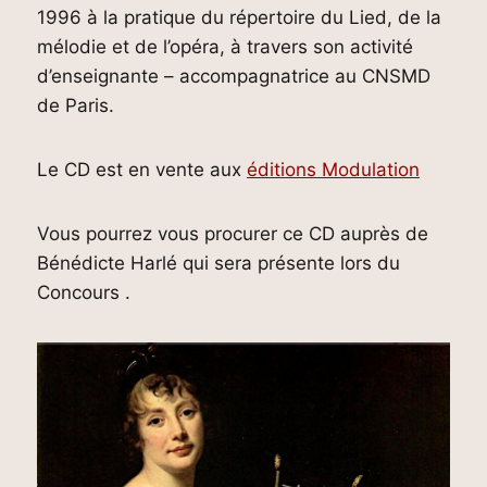
1996 à la pratique du répertoire du Lied, de la
mélodie et de l’opéra, à travers son activité
d’enseignante – accompagnatrice au CNSMD
de Paris.
Le CD est en vente aux
éditions Modulation
Vous pourrez vous procurer ce CD auprès de
Bénédicte Harlé qui sera présente lors du
Concours .