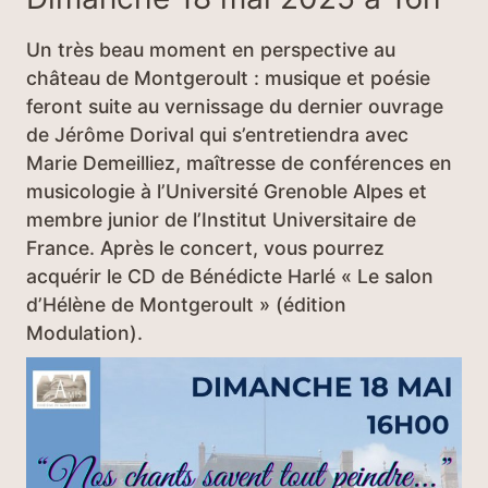
Un très beau moment en perspective au
château de Montgeroult : musique et poésie
feront suite au vernissage du dernier ouvrage
de Jérôme Dorival qui s’entretiendra avec
Marie Demeilliez, maîtresse de conférences en
musicologie à l’Université Grenoble Alpes et
membre junior de l’Institut Universitaire de
France. Après le concert, vous pourrez
acquérir le CD de Bénédicte Harlé « Le salon
d’Hélène de Montgeroult » (édition
Modulation).