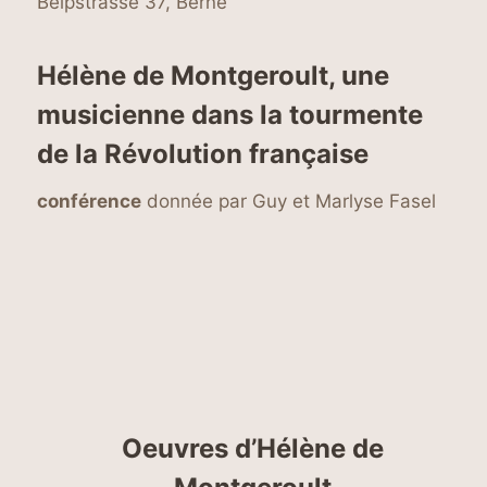
Belpstrasse 37, Berne
Hélène de Montgeroult, une
musicienne dans la tourmente
de la Révolution française
conférence
donnée par Guy et Marlyse Fasel
Oeuvres d’Hélène de