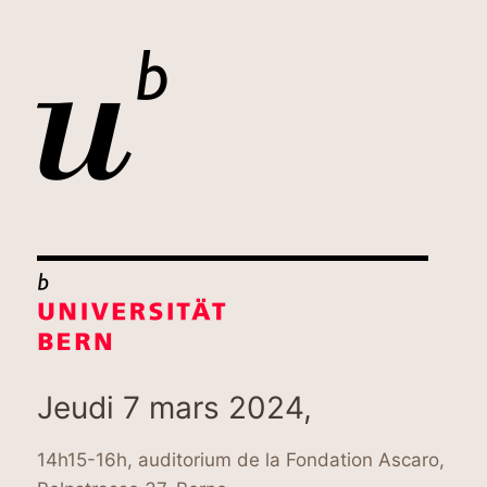
Jeudi 7 mars 2024,
14h15-16h, auditorium de la Fondation Ascaro,