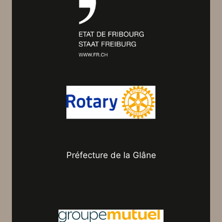
Préfecture de la Glâne