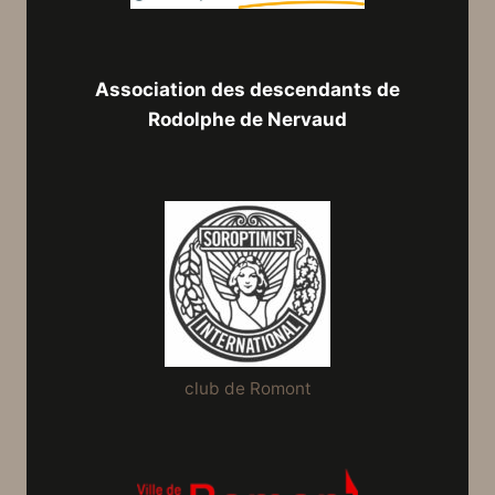
Association des descendants de
Rodolphe de Nervaud
club de Romont