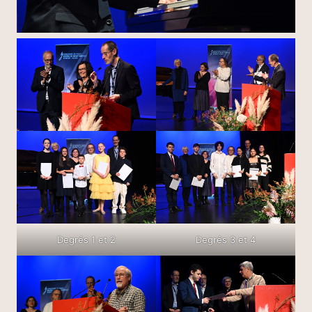
Degrés 1 et 2
Degrés 3 et 4