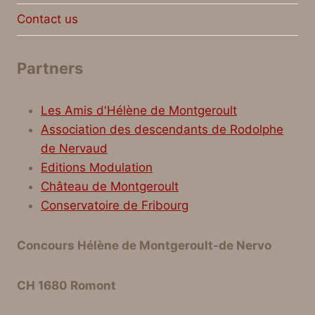
Contact us
Partners
Les Amis d'Hélène de Montgeroult
Association des descendants de Rodolphe
de Nervaud
Editions Modulation
Château de Montgeroult
Conservatoire de Fribourg
Concours Hélène de Montgeroult-de Nervo
CH 1680 Romont