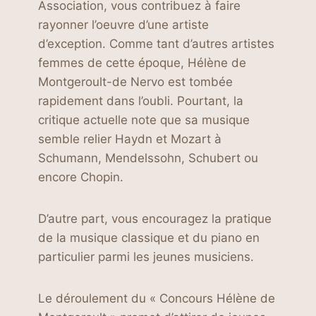
Association, vous contribuez à faire
rayonner l’oeuvre d’une artiste
d’exception. Comme tant d’autres artistes
femmes de cette époque, Hélène de
Montgeroult-de Nervo est tombée
rapidement dans l’oubli. Pourtant, la
critique actuelle note que sa musique
semble relier Haydn et Mozart à
Schumann, Mendelssohn, Schubert ou
encore Chopin.
D’autre part, vous encouragez la pratique
de la musique classique et du piano en
particulier parmi les jeunes musiciens.
Le déroulement du « Concours Hélène de