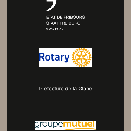
Préfecture de la Glâne