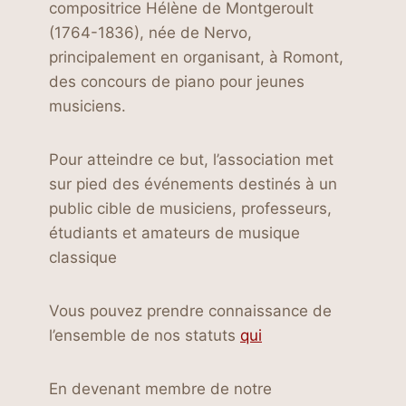
compositrice Hélène de Montgeroult
(1764-1836), née de Nervo,
principalement en organisant, à Romont,
des concours de piano pour jeunes
musiciens.
Pour atteindre ce but, l’association met
sur pied des événements destinés à un
public cible de musiciens, professeurs,
étudiants et amateurs de musique
classique
Vous pouvez prendre connaissance de
l’ensemble de nos statuts
qui
En devenant membre de notre