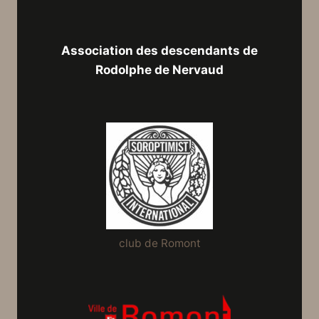
Association des descendants de
Rodolphe de Nervaud
club de Romont