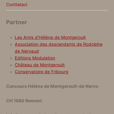
Conttataci
Partner
Les Amis d'Hélène de Montgeroult
Association des descendants de Rodolphe
de Nervaud
Editions Modulation
Château de Montgeroult
Conservatoire de Fribourg
Concours Hélène de Montgeroult-de Nervo
CH 1680 Romont