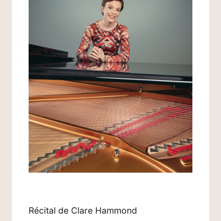
Récital de Clare Hammond