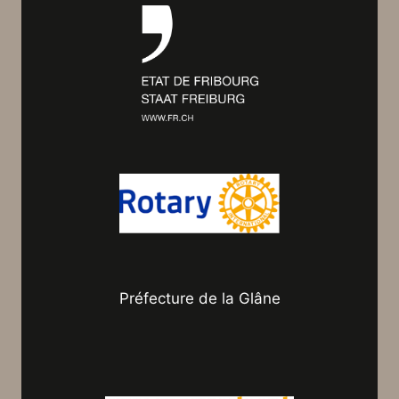
Préfecture de la Glâne