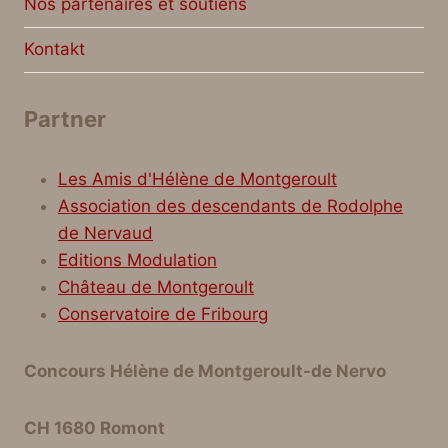
Nos partenaires et soutiens
Kontakt
Partner
Les Amis d'Hélène de Montgeroult
Association des descendants de Rodolphe
de Nervaud
Editions Modulation
Château de Montgeroult
Conservatoire de Fribourg
Concours Hélène de Montgeroult-de Nervo
CH 1680 Romont