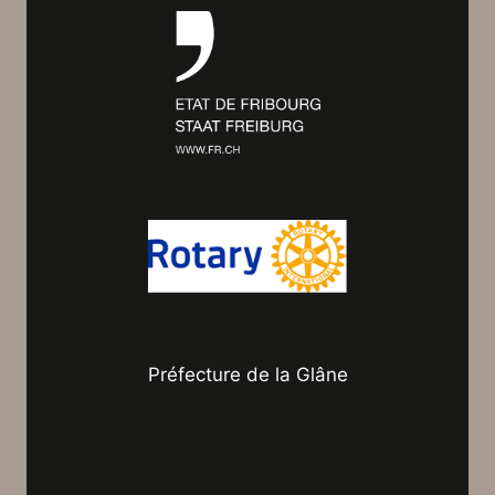
Préfecture de la Glâne