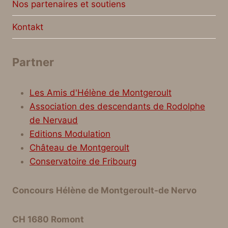
Nos partenaires et soutiens
Kontakt
Partner
Les Amis d'Hélène de Montgeroult
Association des descendants de Rodolphe
de Nervaud
Editions Modulation
Château de Montgeroult
Conservatoire de Fribourg
Concours Hélène de Montgeroult-de Nervo
CH 1680 Romont