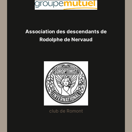
Association des descendants de
Rodolphe de Nervaud
club de Romont