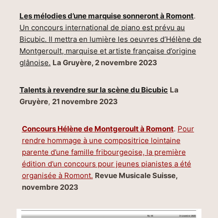
Les mélodies d’une marquise sonneront à Romont
.
Un concours international de piano est prévu au
Bicubic. Il mettra en lumière les oeuvres d’Hélène de
Montgeroult, marquise et artiste française d’origine
glânoise.
La Gruyère, 2 novembre 2023
Talents à revendre sur la scène du Bicubic
La
Gruyère
,
21 novembre 2023
Concours Hélène de Montgeroult à Romont
.
Pour
rendre hommage à une compositrice lointaine
parente d’une famille fribourgeoise, la première
édition d’un concours pour jeunes pianistes a été
organisée à Romont.
Revue Musicale Suisse,
novembre 2023