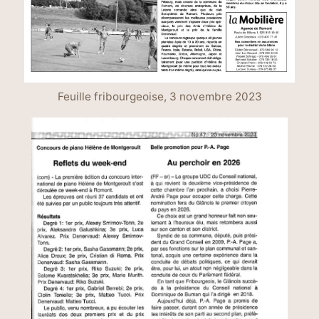
Feuille fribourgeoise, 3 novembre 2023