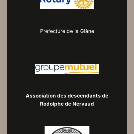
Préfecture de la Glâne
Association des descendants de
Rodolphe de Nervaud