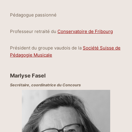
Pédagogue passionné
Professeur retraité du
Conservatoire de Fribourg
Président du groupe vaudois de la
Société Suisse de
Pédagogie Musicale
Marlyse Fasel
Secrétaire
,
coordinatrice du Concours