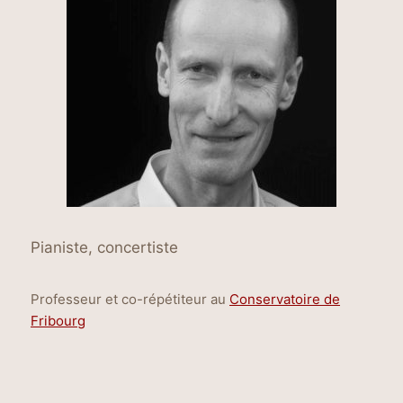
Pianiste, concertiste
Professeur et co-répétiteur au
Conservatoire de
Fribourg