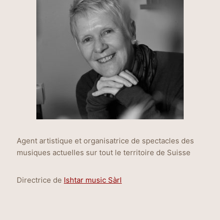
Agent artistique et organisatrice de spectacles des
musiques actuelles sur tout le territoire de Suisse
Directrice de
Ishtar music Sàrl