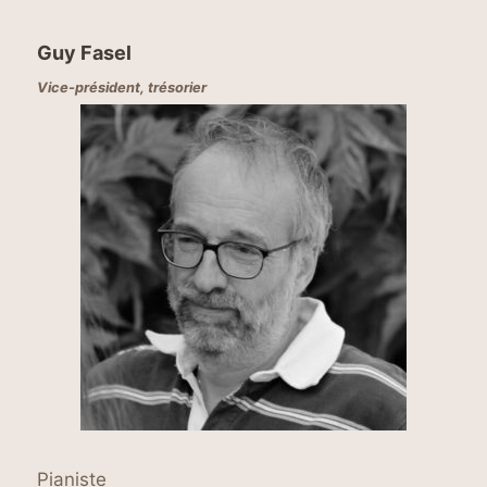
Guy Fasel
Vice-président, trésorier
Pianiste