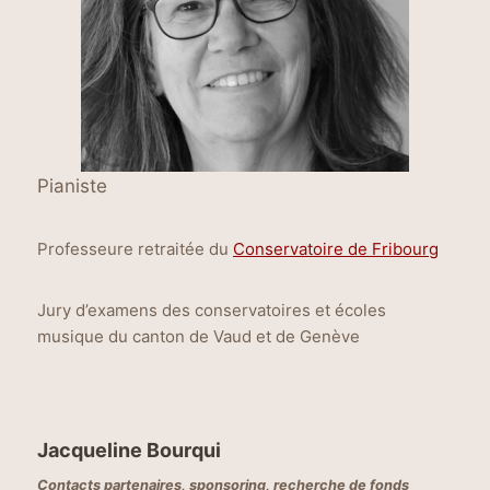
Pianiste
Professeure retraitée du
Conservatoire de Fribourg
Jury d’examens des conservatoires et écoles
musique du canton de Vaud et de Genève
Jacqueline Bourqui
Contacts partenaires, sponsoring, recherche de fonds