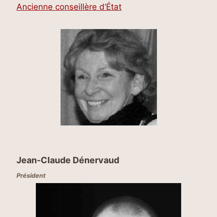
Ancienne conseillère d’État
Jean-Claude Dénervaud
Président