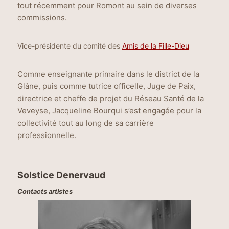
tout récemment pour Romont au sein de diverses
commissions.
Vice-présidente du comité des
Amis de la Fille-Dieu
Comme enseignante primaire dans le district de la
Glâne, puis comme tutrice officelle, Juge de Paix,
directrice et cheffe de projet du Réseau Santé de la
Veveyse, Jacqueline Bourqui s’est engagée pour la
collectivité tout au long de sa carrière
professionnelle.
Solstice Denervaud
Contacts artistes