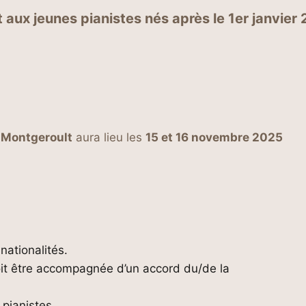
 aux jeunes pianistes nés après le 1er janvier
e Montgeroult
aura lieu les
15 et 16 novembre 2025
nationalités.
 doit être accompagnée d’un accord du/de la
pianistes.