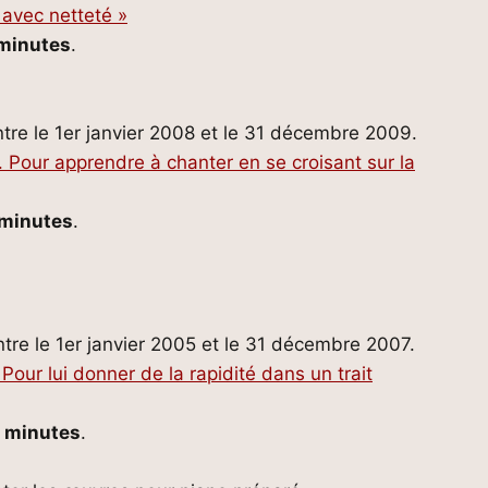
 avec netteté »
 minutes
.
ntre le 1er janvier 2008 et le 31 décembre 2009.
 Pour apprendre à chanter en se croisant sur la
 minutes
.
tre le 1er janvier 2005 et le 31 décembre 2007.
our lui donner de la rapidité dans un trait
8 minutes
.