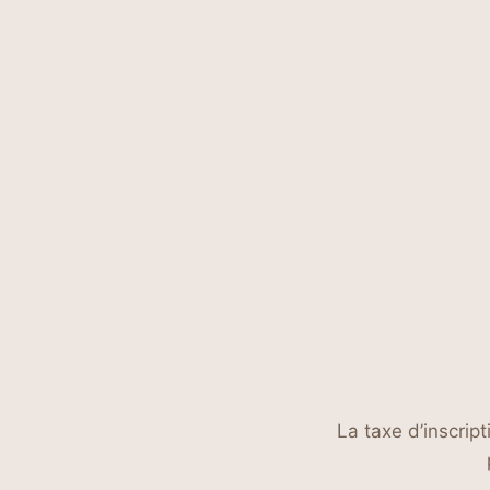
La taxe d’inscrip