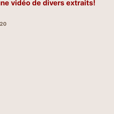
ne vidéo de divers extraits!
 20