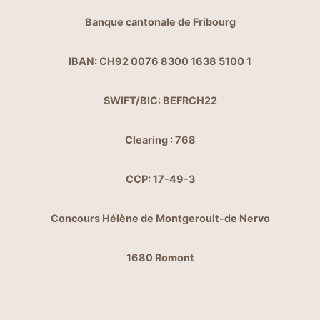
Banque cantonale de Fribourg
IBAN: CH92 0076 8300 1638 5100 1
SWIFT/BIC: BEFRCH22
Clearing : 768
CCP: 17-49-3
Concours Hélène de Montgeroult-de Nervo
1680 Romont