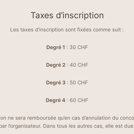
Taxes d’inscription
Les taxes d’inscription sont fixées comme suit :
Degré 1
: 30 CHF
Degré 2
: 40 CHF
Degré 3
: 50 CHF
Degré 4
: 60 CHF
tion ne sera remboursée qu’en cas d’annulation du conc
par l’organisateur. Dans tous les autres cas, elle est due