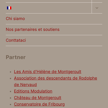
Altern
menu
figlio
Chi siamo
Nos partenaires et soutiens
Conttataci
Partner
Les Amis d'Hélène de Montgeroult
Association des descendants de Rodolphe
de Nervaud
Editions Modulation
Château de Montgeroult
Conservatoire de Fribourg