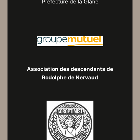
Préfecture de la Glâne
Association des descendants de
Rodolphe de Nervaud