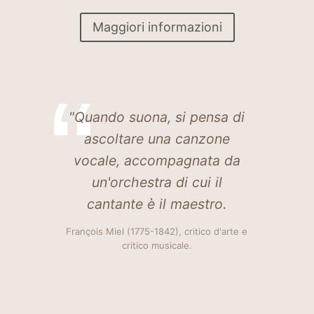
Maggiori informazioni
"Quando suona, si pensa di
ascoltare una canzone
vocale, accompagnata da
un'orchestra di cui il
cantante è il maestro
.
François Miel (1775-1842), critico d'arte e
critico musicale.