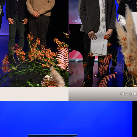
Prix Den