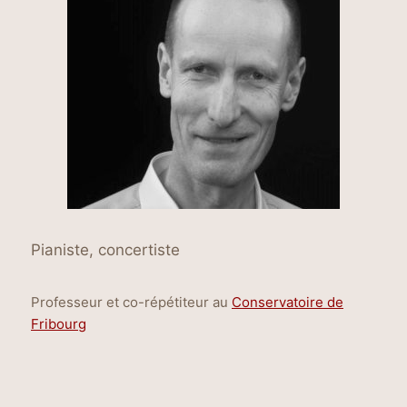
Pianiste, concertiste
Professeur et co-répétiteur au
Conservatoire de
Fribourg