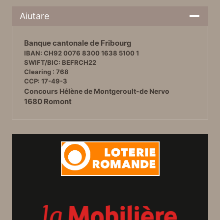
Aiutare
Banque cantonale de Fribourg
IBAN: CH92 0076 8300 1638 5100 1
SWIFT/BIC: BEFRCH22
Clearing : 768
CCP: 17-49-3
Concours Hélène de Montgeroult-de Nervo
1680 Romont