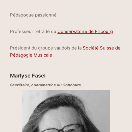
Pédagogue passionné
Professeur retraité du
Conservatoire de Fribourg
Président du groupe vaudois de la
Société Suisse de
Pédagogie Musicale
Marlyse Fasel
Secrétaire
,
coordinatrice du Concours