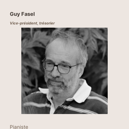
Guy Fasel
Vice-président, trésorier
Pianiste