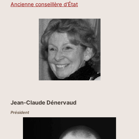
Ancienne conseillère d’État
Jean-Claude Dénervaud
Président