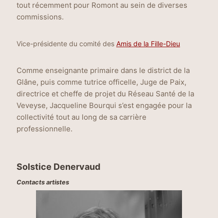
tout récemment pour Romont au sein de diverses
commissions.
Vice-présidente du comité des
Amis de la Fille-Dieu
Comme enseignante primaire dans le district de la
Glâne, puis comme tutrice officelle, Juge de Paix,
directrice et cheffe de projet du Réseau Santé de la
Veveyse, Jacqueline Bourqui s’est engagée pour la
collectivité tout au long de sa carrière
professionnelle.
Solstice Denervaud
Contacts artistes