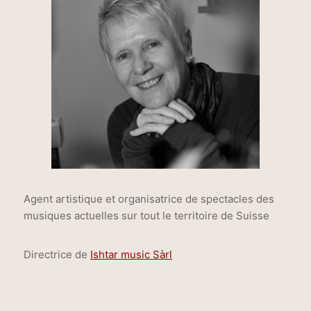
Agent artistique et organisatrice de spectacles des
musiques actuelles sur tout le territoire de Suisse
Directrice de
Ishtar music Sàrl