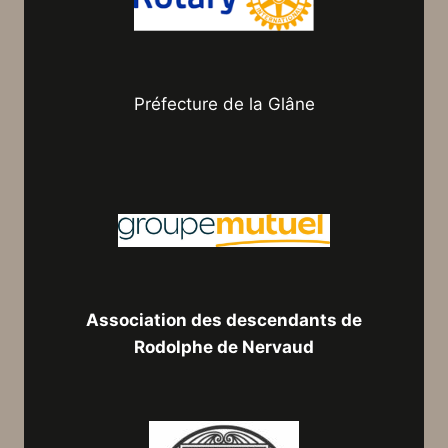
Préfecture de la Glâne
Association des descendants de
Rodolphe de Nervaud