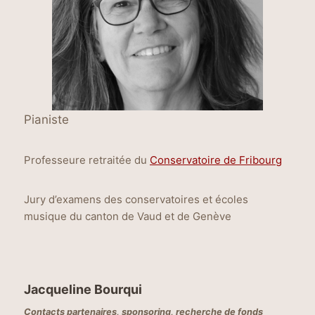
Pianiste
Professeure retraitée du
Conservatoire de Fribourg
Jury d’examens des conservatoires et écoles
musique du canton de Vaud et de Genève
Jacqueline Bourqui
Contacts partenaires, sponsoring, recherche de fonds